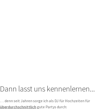
Dann lasst uns kennenlernen...
… denn seit Jahren sorge ich als DJ für Hochzeiten für
überdurchschnittlich
gute Partys durch: