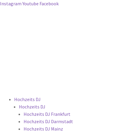
Instagram
Youtube
Facebook
Hochzeits DJ
Hochzeits DJ
Hochzeits DJ Frankfurt
Hochzeits DJ Darmstadt
Hochzeits DJ Mainz