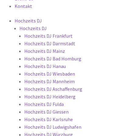
Kontakt
Hochzeits DJ
Hochzeits DJ
Hochzeits DJ Frankfurt
Hochzeits DJ Darmstadt
Hochzeits DJ Mainz
Hochzeits DJ Bad Homburg
Hochzeits DJ Hanau
Hochzeits DJ Wiesbaden
Hochzeits DJ Mannheim
Hochzeits DJ Aschaffenburg
Hochzeits DJ Heidelberg
Hochzeits DJ Fulda
Hochzeits DJ Giessen
Hochzeits DJ Karlsruhe
Hochzeits DJ Ludwigshafen
Hochzeits DJ Würzburg