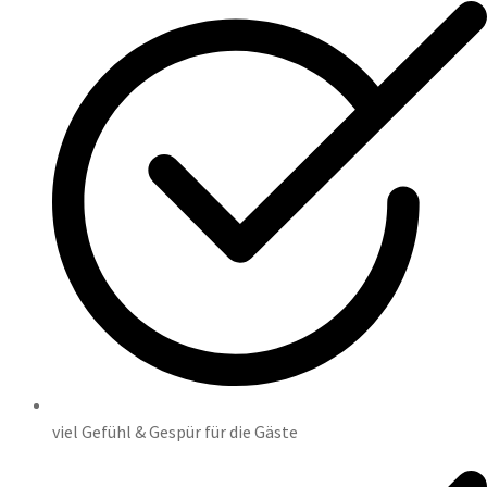
viel Gefühl & Gespür für die Gäste