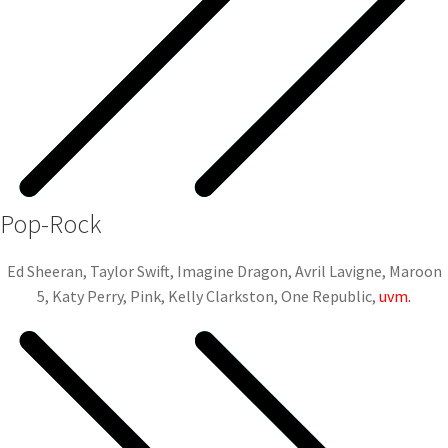
Pop-Rock
Ed Sheeran, Taylor Swift, Imagine Dragon, Avril Lavigne, Maroon
5, Katy Perry, Pink, Kelly Clarkston, One Republic,
uvm.