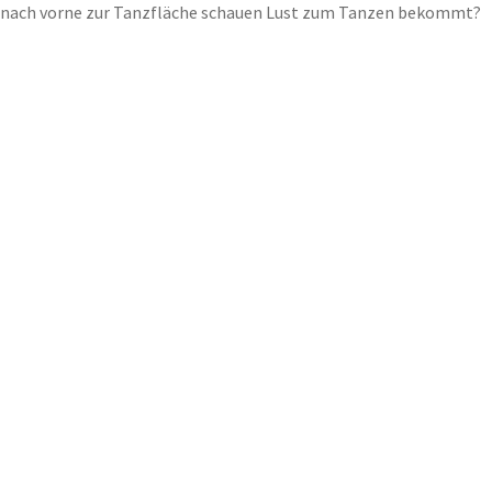
nach vorne zur Tanzfläche schauen Lust zum Tanzen bekommt?