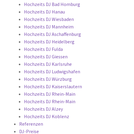
Hochzeits DJ Bad Homburg
Hochzeits DJ Hanau
Hochzeits DJ Wiesbaden
Hochzeits DJ Mannheim
Hochzeits DJ Aschaffenburg
Hochzeits DJ Heidelberg
Hochzeits DJ Fulda
Hochzeits DJ Giessen
Hochzeits DJ Karlsruhe
Hochzeits DJ Ludwigshafen
Hochzeits DJ Würzburg
Hochzeits DJ Kaiserslautern
Hochzeits DJ Rhein-Main
Hochzeits DJ Rhein-Main
Hochzeits DJ Alzey
Hochzeits DJ Koblenz
Referenzen
DJ-Preise