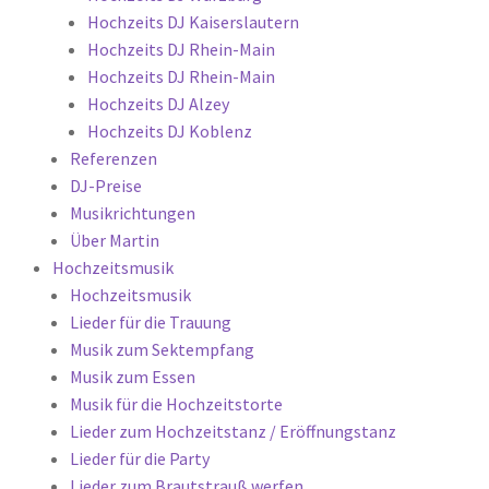
Hochzeits DJ Kaiserslautern
Hochzeits DJ Rhein-Main
Hochzeits DJ Rhein-Main
Hochzeits DJ Alzey
Hochzeits DJ Koblenz
Referenzen
DJ-Preise
Musikrichtungen
Über Martin
Hochzeitsmusik
Hochzeitsmusik
Lieder für die Trauung
Musik zum Sektempfang
Musik zum Essen
Musik für die Hochzeitstorte
Lieder zum Hochzeitstanz / Eröffnungstanz
Lieder für die Party
Lieder zum Brautstrauß werfen