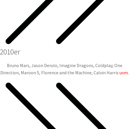
2010er
Bruno Mars, Jason Derulo, Imagine Dragons, Coldplay, One
Direction, Maroon 5, Florence and the Machine, Calvin Harris
uvm.