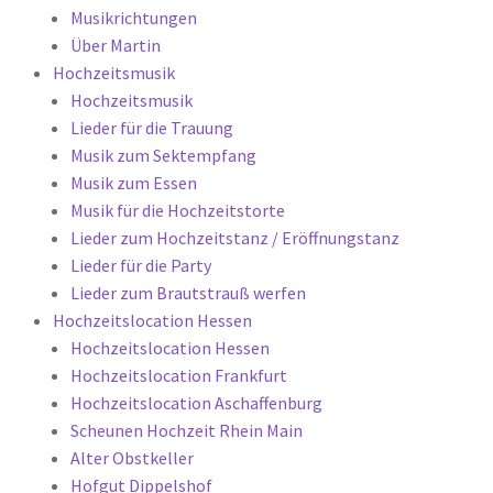
Musikrichtungen
Über Martin
Hochzeitsmusik
Hochzeitsmusik
Lieder für die Trauung
Musik zum Sektempfang
Musik zum Essen
Musik für die Hochzeitstorte
Lieder zum Hochzeitstanz / Eröffnungstanz
Lieder für die Party
Lieder zum Brautstrauß werfen
Hochzeitslocation Hessen
Hochzeitslocation Hessen
Hochzeitslocation Frankfurt
Hochzeitslocation Aschaffenburg
Scheunen Hochzeit Rhein Main
Alter Obstkeller
Hofgut Dippelshof