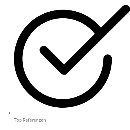
Top Referenzen