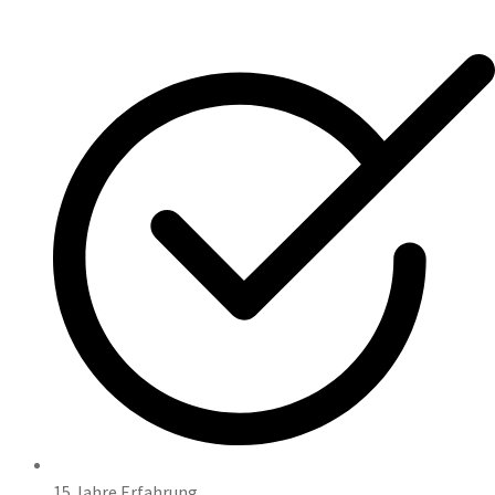
15 Jahre Erfahrung