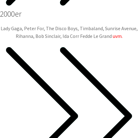
2000er
Lady Gaga, Peter For, The Disco Boys, Timbaland, Sunrise Avenue,
Rihanna, Bob Sinclair, Ida Corr Fedde Le Grand
uvm.