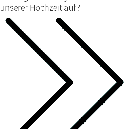
unserer Hochzeit auf?