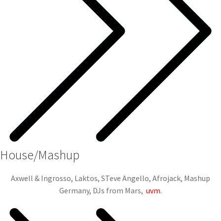
House/Mashup
Axwell & Ingrosso, Laktos, STeve Angello, Afrojack, Mashup
Germany, DJs from Mars,
uvm.