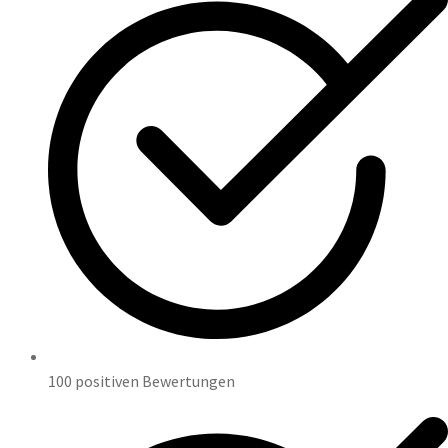
100 positiven Bewertungen