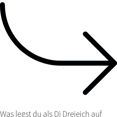
Was legst du als Dj Dreieich auf