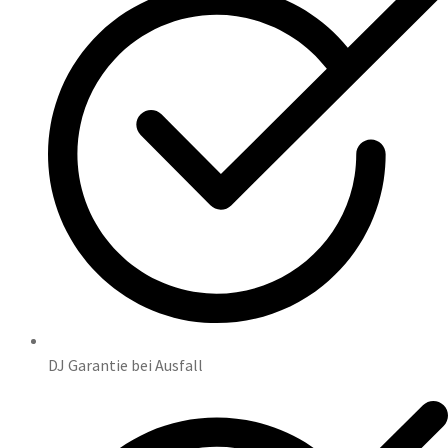
DJ Garantie bei Ausfall