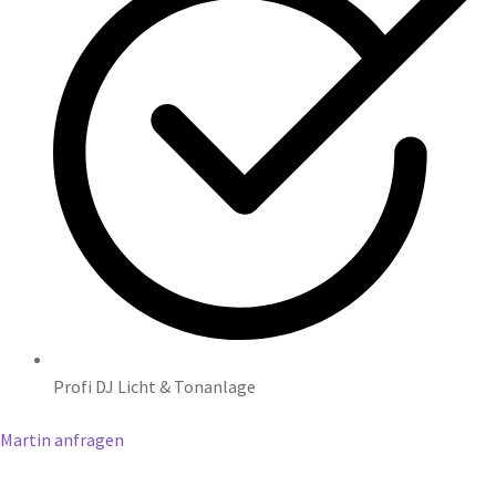
Profi DJ Licht & Tonanlage
Martin anfragen