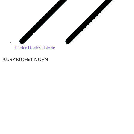
Lieder Hochzeitstorte
AUSZEICHnUNGEN