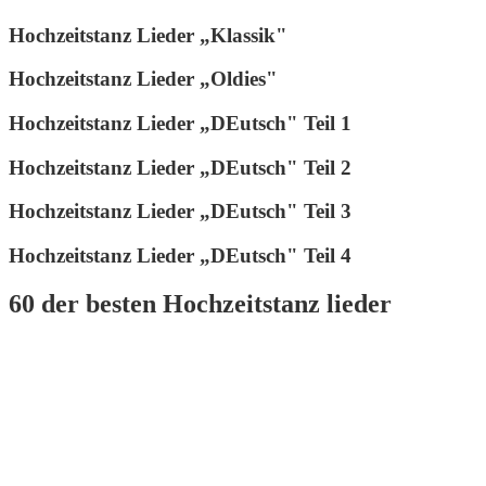
Hochzeitstanz Lieder „Klassik"
Hochzeitstanz Lieder „Oldies"
Hochzeitstanz Lieder „DEutsch" Teil 1
Hochzeitstanz Lieder „DEutsch" Teil 2
Hochzeitstanz Lieder „DEutsch" Teil 3
Hochzeitstanz Lieder „DEutsch" Teil 4
60 der besten Hochzeitstanz lieder