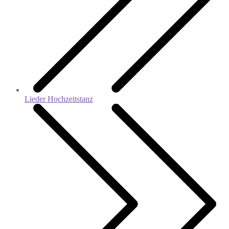
Lieder Hochzeitstanz