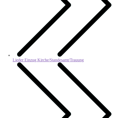
Lieder Einzug Kirche/Standesamt/Trauung