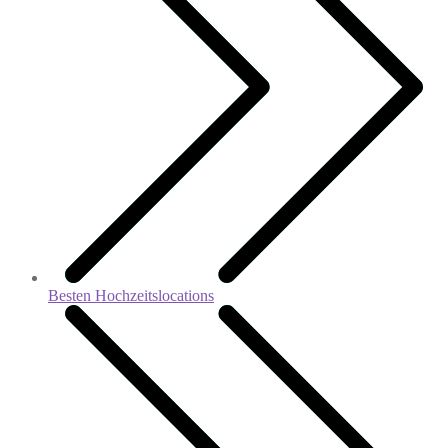
Besten Hochzeitslocations