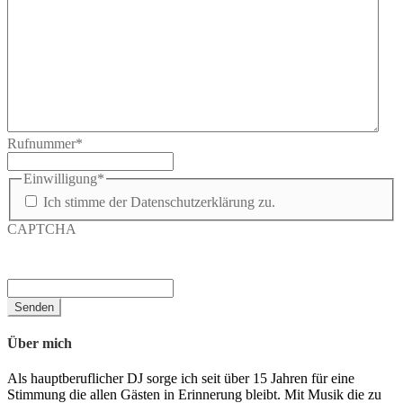
Rufnummer
*
Einwilligung
*
Ich stimme der Datenschutzerklärung zu.
CAPTCHA
Über mich
Als hauptberuflicher DJ sorge ich seit über 15 Jahren für eine
Stimmung die allen Gästen in Erinnerung bleibt. Mit Musik die zu