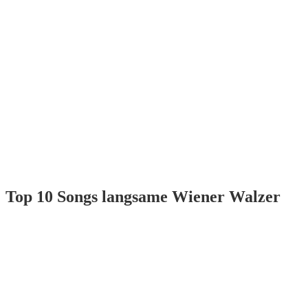
Top 10 Songs langsame Wiener Walzer