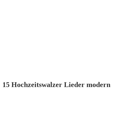
15 Hochzeitswalzer Lieder modern