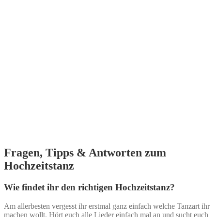
Fragen, Tipps & Antworten zum
Hochzeitstanz
Wie findet ihr den richtigen Hochzeitstanz?
Am allerbesten vergesst ihr erstmal ganz einfach welche Tanzart ihr
machen wollt. Hört euch alle Lieder einfach mal an und sucht euch