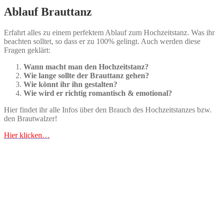
Ablauf Brauttanz
Erfahrt alles zu einem perfektem Ablauf zum Hochzeitstanz. Was ihr
beachten solltet, so dass er zu 100% gelingt. Auch werden diese
Fragen geklärt:
Wann macht man den Hochzeitstanz?
Wie lange sollte der Brauttanz gehen?
Wie könnt ihr ihn gestalten?
Wie wird er richtig romantisch & emotional?
Hier findet ihr alle Infos über den Brauch des Hochzeitstanzes bzw.
den Brautwalzer!
Hier klicken…