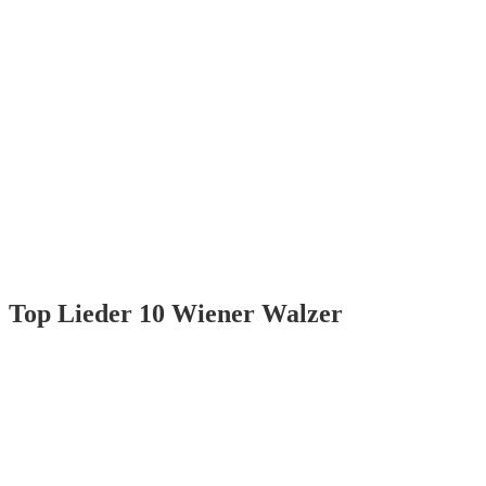
Top Lieder 10 Wiener Walzer