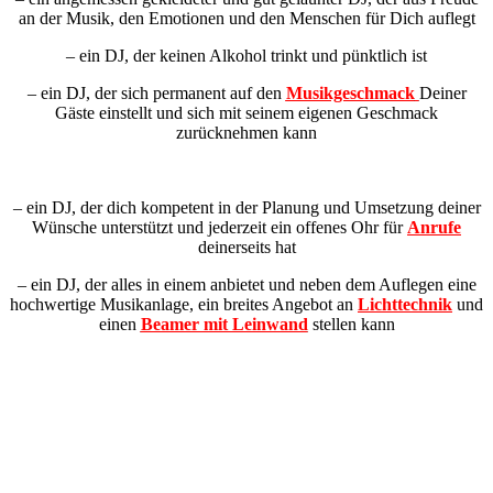
an der Musik, den Emotionen und den Menschen für Dich auflegt
– ein DJ, der keinen Alkohol trinkt und pünktlich ist
– ein DJ, der sich permanent auf den
Musikgeschmack
Deiner
Gäste einstellt und sich mit seinem eigenen Geschmack
zurücknehmen kann
– ein DJ, der dich kompetent in der Planung und Umsetzung deiner
Wünsche unterstützt und jederzeit ein offenes Ohr für
Anrufe
deinerseits hat
– ein DJ, der alles in einem anbietet und neben dem Auflegen eine
hochwertige Musikanlage, ein breites Angebot an
Lichttechnik
und
einen
Beamer mit Leinwand
stellen kann