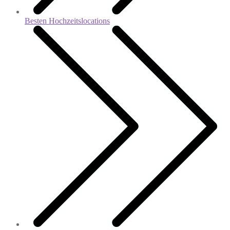
Besten Hochzeitslocations