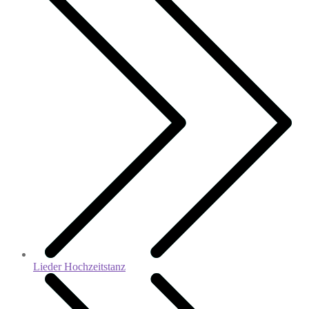
Lieder Hochzeitstanz