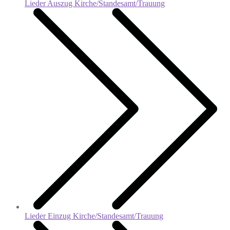
Lieder Auszug Kirche/Standesamt/Trauung
Lieder Einzug Kirche/Standesamt/Trauung