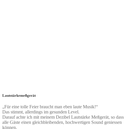
Lautstärkemeßgerät
„Für eine tolle Feier braucht man eben laute Musik!“
Das stimmt, allerdings im gesunden Level.
Darauf achte ich mit meinem Dezibel Lautstärke Meßgerät, so dass
alle Gäste einen gleichbleibenden, hochwertigen Sound geniessen
können.