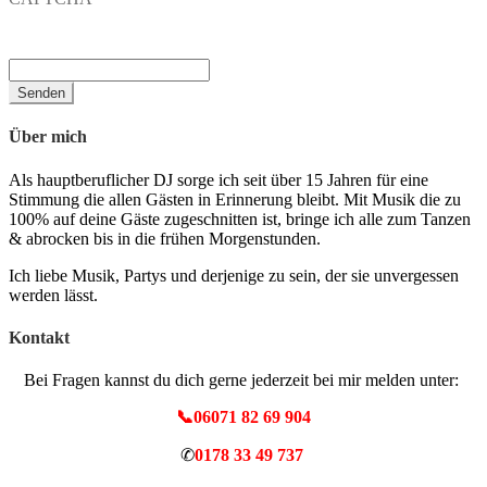
Über mich
Als hauptberuflicher DJ sorge ich seit über 15 Jahren für eine
Stimmung die allen Gästen in Erinnerung bleibt. Mit Musik die zu
100% auf deine Gäste zugeschnitten ist, bringe ich alle zum Tanzen
& abrocken bis in die frühen Morgenstunden.
Ich liebe Musik, Partys und derjenige zu sein, der sie unvergessen
werden lässt.
Kontakt
Bei Fragen kannst du dich gerne jederzeit bei mir melden unter:
📞06071 82 69 904
✆
0178 33 49 737