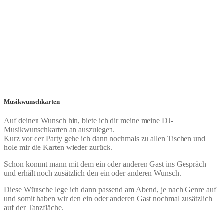
Musikwunschkarten
Auf deinen Wunsch hin, biete ich dir meine meine DJ-
Musikwunschkarten an auszulegen.
Kurz vor der Party gehe ich dann nochmals zu allen Tischen und
hole mir die Karten wieder zurück.
Schon kommt mann mit dem ein oder anderen Gast ins Gespräch
und erhält noch zusätzlich den ein oder anderen Wunsch.
Diese Wünsche lege ich dann passend am Abend, je nach Genre auf
und somit haben wir den ein oder anderen Gast nochmal zusätzlich
auf der Tanzfläche.