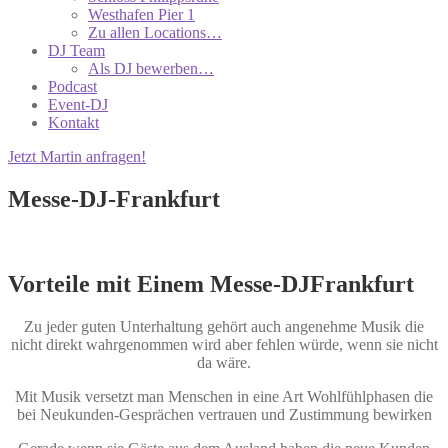
Westhafen Pier 1
Zu allen Locations…
DJ Team
Als DJ bewerben…
Podcast
Event-DJ
Kontakt
Jetzt Martin anfragen!
Messe-DJ-Frankfurt
Vorteile mit Einem Messe-DJFrankfurt
Zu jeder guten Unterhaltung gehört auch angenehme Musik die
nicht direkt wahrgenommen wird aber fehlen würde, wenn sie nicht
da wäre.
Mit Musik versetzt man Menschen in eine Art Wohlfühlphasen die
bei Neukunden-Gesprächen vertrauen und Zustimmung bewirken