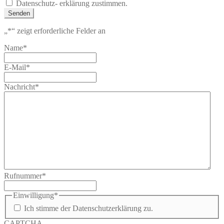
Datenschutz- erklärung zustimmen.
Senden
„
*
“ zeigt erforderliche Felder an
Name
*
E-Mail
*
Nachricht
*
Rufnummer
*
Einwilligung
*
Ich stimme der Datenschutzerklärung zu.
CAPTCHA