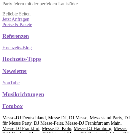
Party feiern mit der perfekten Lautstärke.
Beliebte Seiten
Jetzt Anfragen
Preise & Pakete
Referenzen
Hochzeits-Blog
Hochzeits-Tipps
Newsletter
YouTube
Musikrichtungen
Fotobox
Messe-DJ Deutschland, Messe DJ, DJ Messe, Messestand Party, DJ
für Messe Party, DJ Messe-Feier,
Messe-DJ Frankfurt am Main
,
Messe DJ Frankfurt
,
Messe-DJ Köln
,
Messe-DJ Hamburg
,
Messe-