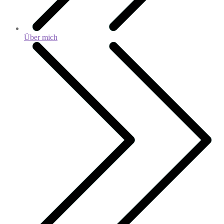
Über mich