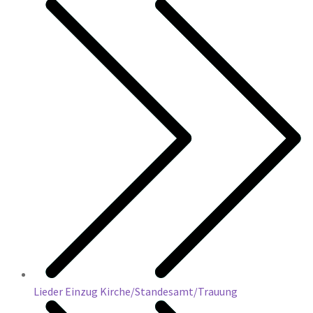
Lieder Einzug Kirche/Standesamt/Trauung