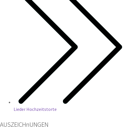
Lieder Hochzeitstorte
AUSZEICHnUNGEN