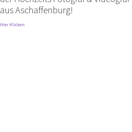
aus Aschaffenburg!
Hier Klicken