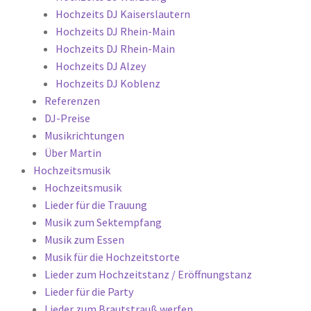
Hochzeits DJ Kaiserslautern
Hochzeits DJ Rhein-Main
Hochzeits DJ Rhein-Main
Hochzeits DJ Alzey
Hochzeits DJ Koblenz
Referenzen
DJ-Preise
Musikrichtungen
Über Martin
Hochzeitsmusik
Hochzeitsmusik
Lieder für die Trauung
Musik zum Sektempfang
Musik zum Essen
Musik für die Hochzeitstorte
Lieder zum Hochzeitstanz / Eröffnungstanz
Lieder für die Party
Lieder zum Brautstrauß werfen