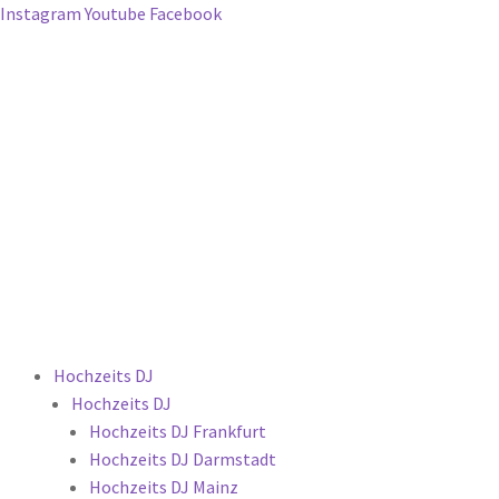
Instagram
Youtube
Facebook
Hochzeits DJ
Hochzeits DJ
Hochzeits DJ Frankfurt
Hochzeits DJ Darmstadt
Hochzeits DJ Mainz