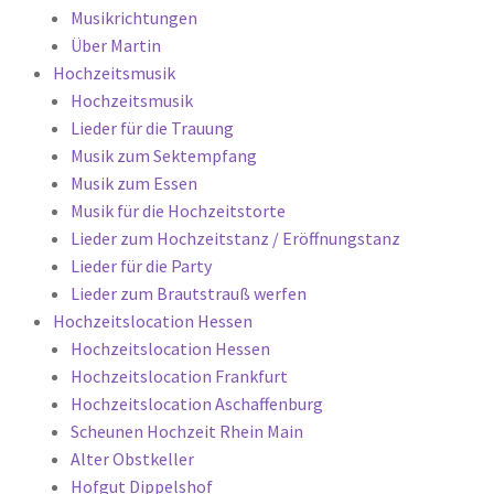
Musikrichtungen
Über Martin
Hochzeitsmusik
Hochzeitsmusik
Lieder für die Trauung
Musik zum Sektempfang
Musik zum Essen
Musik für die Hochzeitstorte
Lieder zum Hochzeitstanz / Eröffnungstanz
Lieder für die Party
Lieder zum Brautstrauß werfen
Hochzeitslocation Hessen
Hochzeitslocation Hessen
Hochzeitslocation Frankfurt
Hochzeitslocation Aschaffenburg
Scheunen Hochzeit Rhein Main
Alter Obstkeller
Hofgut Dippelshof