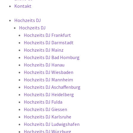
Kontakt
Hochzeits DJ
Hochzeits DJ
Hochzeits DJ Frankfurt
Hochzeits DJ Darmstadt
Hochzeits DJ Mainz
Hochzeits DJ Bad Homburg
Hochzeits DJ Hanau
Hochzeits DJ Wiesbaden
Hochzeits DJ Mannheim
Hochzeits DJ Aschaffenburg
Hochzeits DJ Heidelberg
Hochzeits DJ Fulda
Hochzeits DJ Giessen
Hochzeits DJ Karlsruhe
Hochzeits DJ Ludwigshafen
Hochzeits DJ Würzburg