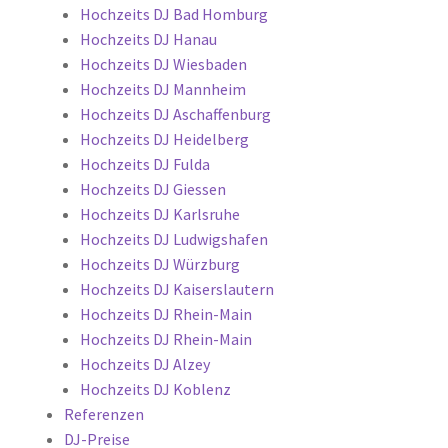
Hochzeits DJ Bad Homburg
Hochzeits DJ Hanau
Hochzeits DJ Wiesbaden
Hochzeits DJ Mannheim
Hochzeits DJ Aschaffenburg
Hochzeits DJ Heidelberg
Hochzeits DJ Fulda
Hochzeits DJ Giessen
Hochzeits DJ Karlsruhe
Hochzeits DJ Ludwigshafen
Hochzeits DJ Würzburg
Hochzeits DJ Kaiserslautern
Hochzeits DJ Rhein-Main
Hochzeits DJ Rhein-Main
Hochzeits DJ Alzey
Hochzeits DJ Koblenz
Referenzen
DJ-Preise