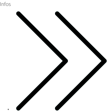
Infos