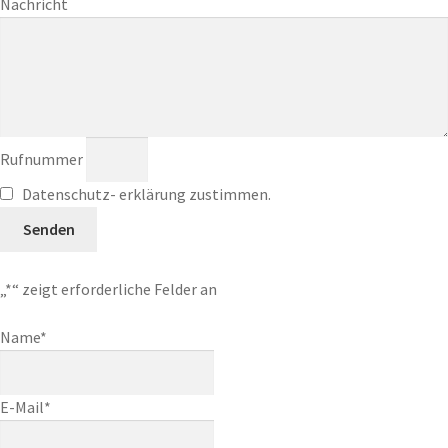
Nachricht
Rufnummer
Datenschutz- erklärung zustimmen.
Senden
„
*
“ zeigt erforderliche Felder an
Name
*
E-Mail
*