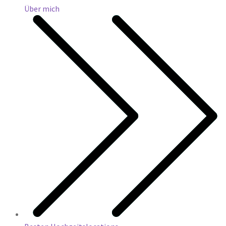
Über mich