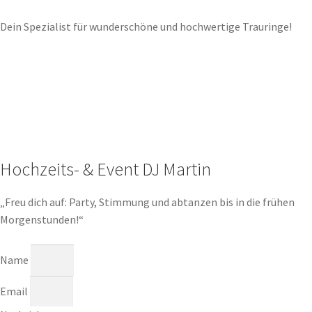
Dein Spezialist für wunderschöne und hochwertige Trauringe!
Hochzeits- & Event DJ Martin
„Freu dich auf: Party, Stimmung und abtanzen bis in die frühen
Morgenstunden!“
Name
Email