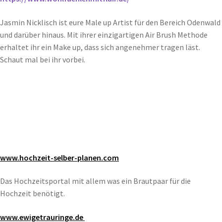
Jasmin Nicklisch ist eure Male up Artist für den Bereich Odenwald
und darüber hinaus. Mit ihrer einzigartigen Air Brush Methode
erhaltet ihr ein Make up, dass sich angenehmer tragen läst.
Schaut mal bei ihr vorbei.
www.hochzeit-
selber-planen.com
Das Hochzeitsportal mit allem was ein Brautpaar für die
Hochzeit benötigt.
www.ewigetrauringe.de