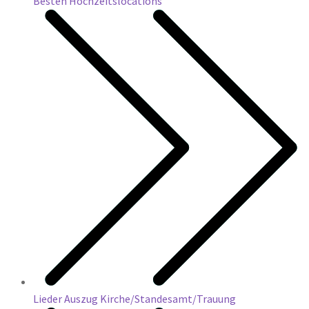
Besten Hochzeitslocations
Lieder Auszug Kirche/Standesamt/Trauung