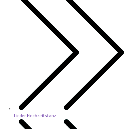
Lieder Hochzeitstanz