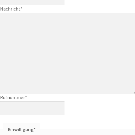
Nachricht
*
Rufnummer
*
Einwilligung
*