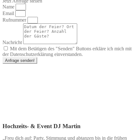
Jetzt Anfrage stellen
Name
Email
Rufnummer
Nachricht
Mit dem Betätigen des "Senden" Buttons erkläre ich mich mit
der Datenschutzerklärung einverstanden.
Anfrage senden!
Hochzeits- & Event DJ Martin
„Freu dich auf: Party, Stimmung und abtanzen bis in die frühen