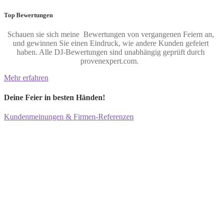
Top Bewertungen
Schauen sie sich meine Bewertungen von vergangenen Feiern an,
und gewinnen Sie einen Eindruck, wie andere Kunden gefeiert
haben. Alle DJ-Bewertungen sind unabhängig geprüft durch
provenexpert.com.
Mehr erfahren
Deine Feier in besten Händen!
Kundenmeinungen & Firmen-Referenzen