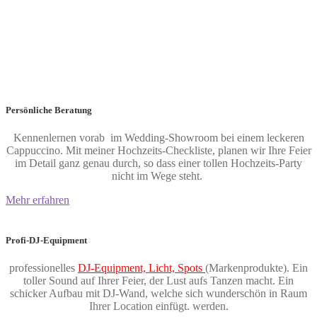
Persönliche Beratung
Kennenlernen vorab im Wedding-Showroom bei einem leckeren
Cappuccino. Mit meiner Hochzeits-Checkliste, planen wir Ihre Feier
im Detail ganz genau durch, so dass einer tollen Hochzeits-Party
nicht im Wege steht.
Mehr erfahren
Profi-DJ-Equipment
professionelles
DJ-Equipment, Licht, Spots
(Markenprodukte).
Ein
toller Sound auf Ihrer Feier, der Lust aufs Tanzen macht. Ein
schicker Aufbau mit DJ-Wand, welche sich wunderschön in Raum
Ihrer Location einfügt. werden.