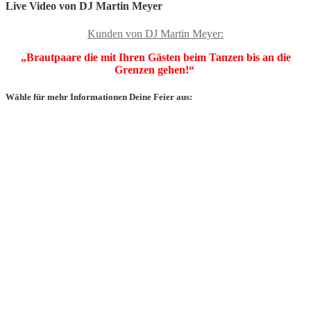
Live Video von DJ Martin Meyer
Kunden von DJ Martin Meyer:
„Brautpaare die mit Ihren Gästen beim Tanzen bis an die
Grenzen gehen!“
Wähle für mehr Informationen Deine Feier aus: