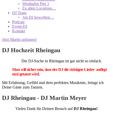
Westhafen Pier 1
Zu allen Locations…
DJ Team
Als DJ bewerben…
Podcast
Event-DJ
Kontakt
Jetzt Martin anfragen!
DJ Hochzeit Rheingau
Die DJ-Suche in Rheingau ist gar nicht so einfach.
Man will sicher sein, dass der DJ die richtigen Lieder auflegt
und getanzt wird.
Mit Erfahrung, Gefühl und dem perfekten Musikmix, bringe ich
Deine Gäste zum Tanzen.
DJ Rheingau - DJ Martin Meyer
Vielen Dank für Deinen Besuch auf
DJ Rheingau!