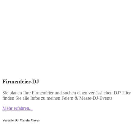
Firmenfeier-DJ
Sie planen Ihre Firmenfeier und suchen einen verlässlichen DJ? Hier
finden Sie alle Infos zu meinen Feiern & Messe-DJ-Events
Mehr erfahren...
Vorteile DJ Martin Meyer