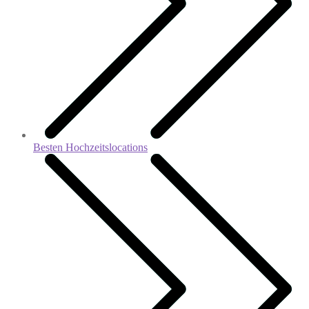
Besten Hochzeitslocations