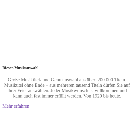
Riesen Musikauswahl
Große Musiktitel- und
Genreauswahl aus über 200.000 Titeln.
Musiktitel ohne Ende – aus mehreren tausend Titeln dürfen Sie auf
Ihrer Feier auswählen. Jeder Musikwunsch ist willkommen und
kann auch fast immer erfüllt werden. Von 1920 bis heute.
Mehr erfahren