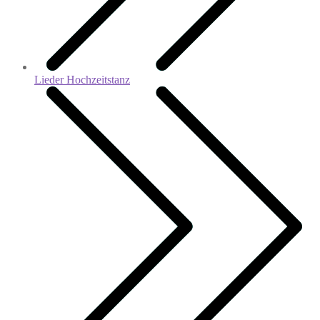
Lieder Hochzeitstanz