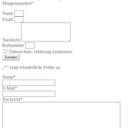
Morgenstunden!“
Name
Email
Nachricht
Rufnummer
Datenschutz- erklärung zustimmen.
Senden
„
*
“ zeigt erforderliche Felder an
Name
*
E-Mail
*
Nachricht
*