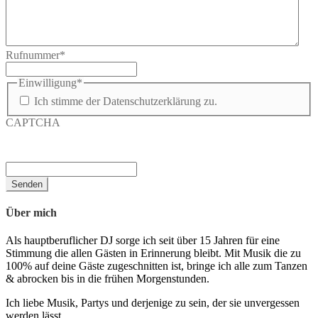
Rufnummer
*
Einwilligung
*
Ich stimme der Datenschutzerklärung zu.
CAPTCHA
Über mich
Als hauptberuflicher DJ sorge ich seit über 15 Jahren für eine
Stimmung die allen Gästen in Erinnerung bleibt. Mit Musik die zu
100% auf deine Gäste zugeschnitten ist, bringe ich alle zum Tanzen
& abrocken bis in die frühen Morgenstunden.
Ich liebe Musik, Partys und derjenige zu sein, der sie unvergessen
werden lässt.