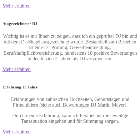
Mehr erfahren
Ausgezeichneter DJ
Wichtig ist es mir Ihnen zu zeigen, dass ich ein geprüfter DJ bin und
mit dem DJ-Siegel ausgezeichnet wurde. Bestandteil zum Bestehen
ist eine DJ-Prüfung, Gewerbeanmeldung,
Berufshaftpflichtversicherung, mindestens 10 positive Bewertungen
in den letzten 2 Jahren als DJ vorzuweisen.
Mehr erfahren
Erfahrung 15 Jahre
Erfahrungen von zahlreichen Hochzeiten, Geburtstagen und
Firmenfeiern (siehe auch
Bewertungen
DJ Martin Meyer).
Durch meine Erfahrung, kann ich flexibel auf die jeweilige
Tanzsituation eingehen und für Stimmung sorgen.
Mehr erfahren