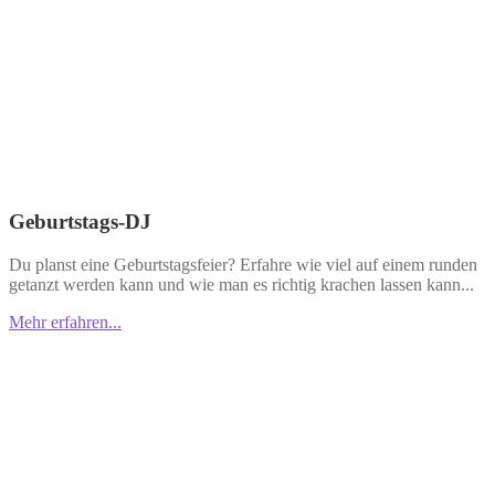
Geburtstags-DJ
Du planst eine Geburtstagsfeier? Erfahre wie viel auf einem runden
getanzt werden kann und wie man es richtig krachen lassen kann...
Mehr erfahren...