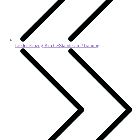
Lieder Einzug Kirche/Standesamt/Trauung