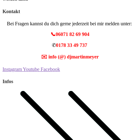
Kontakt
Bei Fragen kannst du dich gerne jederzeit bei mir melden unter:
📞06071 82 69 904
✆
0178 33 49 737
✉️
info (@) djmartinmeyer
Instagram
Youtube
Facebook
Infos