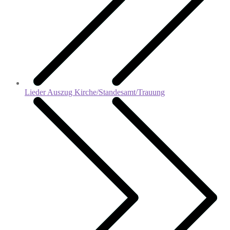
Lieder Auszug Kirche/Standesamt/Trauung