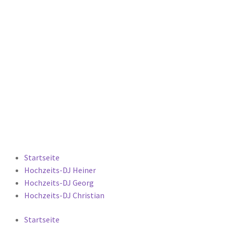
Startseite
Hochzeits-DJ Heiner
Hochzeits-DJ Georg
Hochzeits-DJ Christian
Startseite