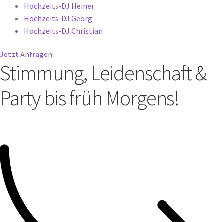
Hochzeits-DJ Heiner
Hochzeits-DJ Georg
Hochzeits-DJ Christian
Jetzt Anfragen
Stimmung, Leidenschaft &
Party bis früh Morgens!